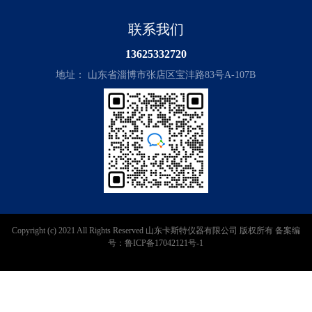
联系我们
13625332720
地址： 山东省淄博市张店区宝沣路83号A-107B
Copyright (c) 2021 All Rights Reserved 山东卡斯特仪器有限公司 版权所有 备案编
号：鲁ICP备17042121号-1