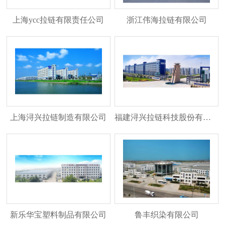
上海ycc拉链有限责任公司
浙江伟海拉链有限公司
上海浔兴拉链制造有限公司
福建浔兴拉链科技股份有限公司
新乐华宝塑料制品有限公司
鲁丰织染有限公司