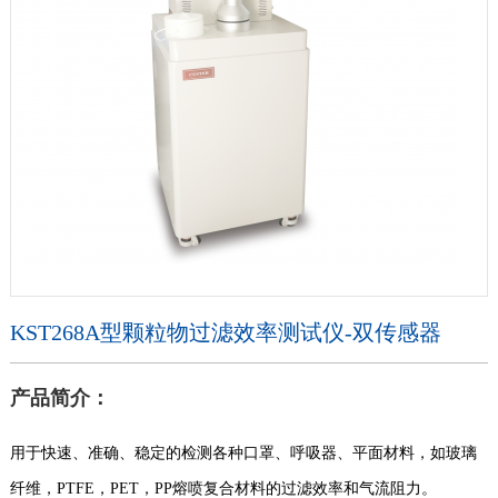
KST268A型颗粒物过滤效率测试仪-双传感器
产品简介：
用于快速、准确、稳定的检测各种口罩、呼吸器、平面材料，如玻璃
纤维，PTFE，PET，PP熔喷复合材料的过滤效率和气流阻力。