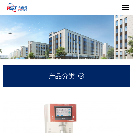
产品分类
