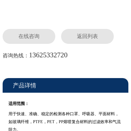
在线咨询
返回列表
13625332720
咨询热线：
产品详情
适用范围：
用于快速、准确、稳定的检测各种口罩、呼吸器、平面材料，
如玻璃纤维，PTFE，PET，PP熔喷复合材料的过滤效率和气流
阻力。