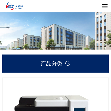
产品分类
