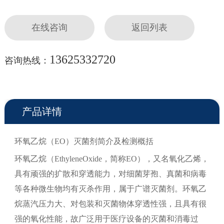
在线咨询
返回列表
13625332720
咨询热线：
产品详情
环氧乙烷（EO）灭菌剂简介及检测概括
环氧乙烷（EthyleneOxide，简称EO），又名氧化乙烯，
具有顽强的扩散和穿透能力，对细菌芽孢、真菌和病毒
等各种微生物均有灭杀作用，属于广谱灭菌剂。环氧乙
烷蒸汽压力大、对包装和灭菌物体穿透性强，且具有很
强的氧化性能，故广泛用于医疗设备的灭菌和消毒过