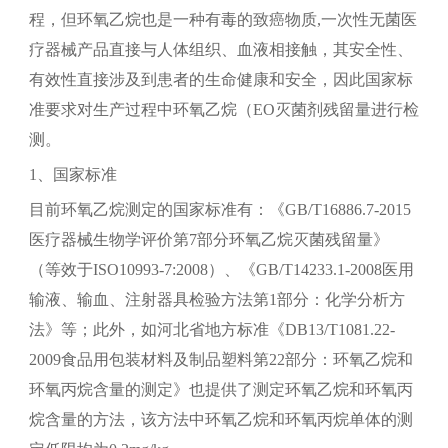
程，但环氧乙烷也是一种有毒的致癌物质,一次性无菌医
疗器械产品直接与人体组织、血液相接触，其安全性、
有效性直接涉及到患者的生命健康和安全，因此国家标
准要求对生产过程中环氧乙烷（EO灭菌剂残留量进行检
测。
1、国家标准
目前环氧乙烷测定的国家标准有：《GB/T16886.7-2015
医疗器械生物学评价第7部分环氧乙烷灭菌残留量》
（等效于ISO10993-7:2008）、《GB/T14233.1-2008医用
输液、输血、注射器具检验方法第1部分：化学分析方
法》等；此外，如河北省地方标准《DB13/T1081.22-
2009食品用包装材料及制品塑料第22部分：环氧乙烷和
环氧丙烷含量的测定》也提供了测定环氧乙烷和环氧丙
烷含量的方法，该方法中环氧乙烷和环氧丙烷单体的测