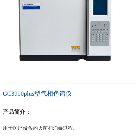
GC3900plus型气相色谱仪
产品简介：
用于医疗设备的灭菌和消毒过程。