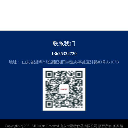
联系我们
13625332720
地址： 山东省淄博市张店区湖田街道办事处宝沣路83号A-107B
Copyright (c) 2021 All Rights Reserved 山东卡斯特仪器有限公司 版权所有 备案编