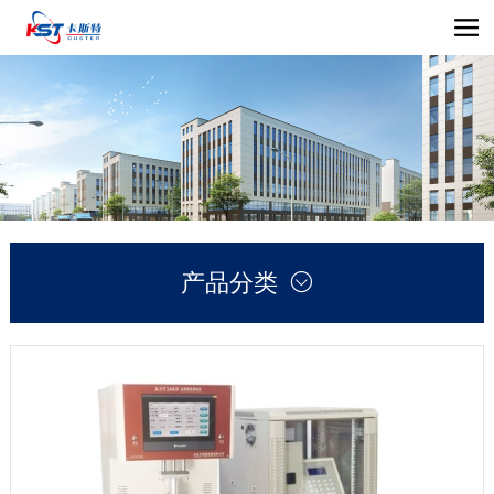
产品分类
