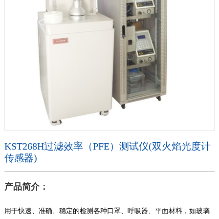
KST268H过滤效率（PFE）测试仪(双火焰光度计
传感器)
产品简介：
用于快速、准确、稳定的检测各种口罩、呼吸器、平面材料，如玻璃