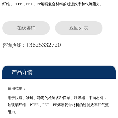
纤维，PTFE，PET，PP熔喷复合材料的过滤效率和气流阻力。
在线咨询
返回列表
13625332720
咨询热线：
产品详情
适用范围：
用于快速、准确、稳定的检测各种口罩、呼吸器、平面材料，
如玻璃纤维，PTFE，PET，PP熔喷复合材料的过滤效率和气流
阻力。