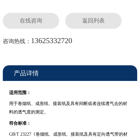
在线咨询
返回列表
13625332720
咨询热线：
产品详情
适用范围：
用于卷烟纸、成形纸、接装纸及具有间断或者连续透气去的材
料的透气度的测定。
符合标准：
GB/T 23227《卷烟纸、成形纸、接装纸及具有定向透气带的材