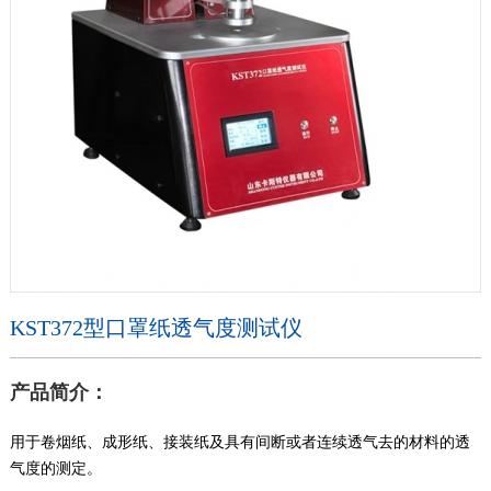
KST372型口罩纸透气度测试仪
产品简介：
用于卷烟纸、成形纸、接装纸及具有间断或者连续透气去的材料的透
气度的测定。