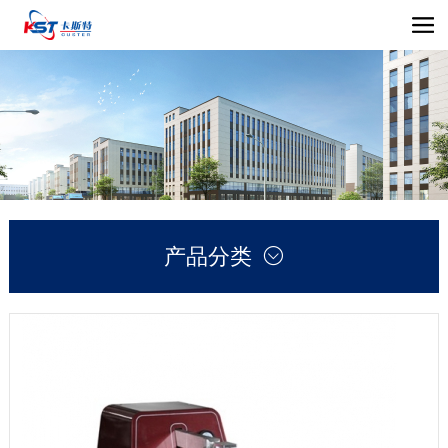
产品分类
