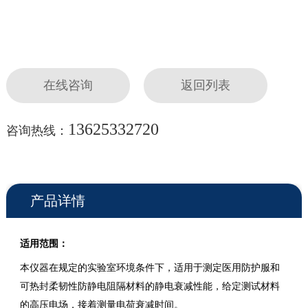
在线咨询
返回列表
13625332720
咨询热线：
产品详情
适用范围：
本仪器在规定的实验室环境条件下，适用于测定医用防护服和
可热封柔韧性防静电阻隔材料的静电衰减性能，给定测试材料
的高压电场，接着测量电荷衰减时间。