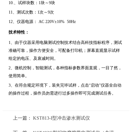
10.、试样块数：1块～9块
11、测试次数：1次～9次
12、仪器电源： AC 220V±10% 50Hz
技术特性：
1、由于仪器采用电脑测试控制技术结合高科技指标程序，测试
准确可靠，操作方便安全，可配备打印机；屏幕直观显示试样
给定的电压、及衰减时间。
2、微机控制，智能测试，各种指标参数界面直观，一目了然，
使用简单。
3、在符合规定环境下，装夹完毕试样，点击“启动”仪器全自动
的操作过程，操作员勿需进行过多操作即可完成测试任务。
上一篇：
KST813-I型冲击渗水测试仪