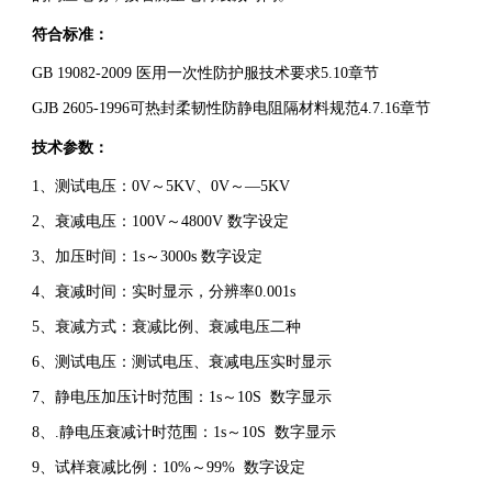
符合标准：
GB 19082-2009 医用一次性防护服技术要求5.10章节
GJB 2605-1996可热封柔韧性防静电阻隔材料规范4.7.16章节
技术参数：
1、测试电压：0V～5KV、0V～—5KV
2、衰减电压：100V～4800V 数字设定
3、加压时间：1s～3000s 数字设定
4、衰减时间：实时显示，分辨率0.001s
5、衰减方式：衰减比例、衰减电压二种
6、测试电压：测试电压、衰减电压实时显示
7、静电压加压计时范围：1s～10S 数字显示
8、.静电压衰减计时范围：1s～10S 数字显示
9、试样衰减比例：10%～99% 数字设定