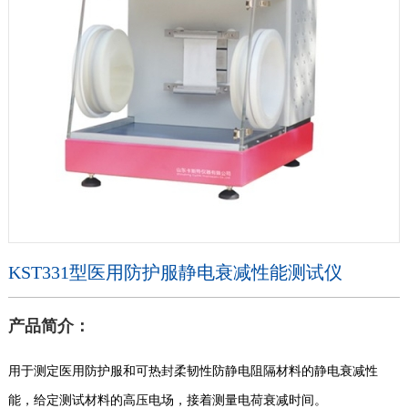
KST331型医用防护服静电衰减性能测试仪
产品简介：
用于测定医用防护服和可热封柔韧性防静电阻隔材料的静电衰减性
能，给定测试材料的高压电场，接着测量电荷衰减时间。