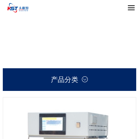
产品分类
