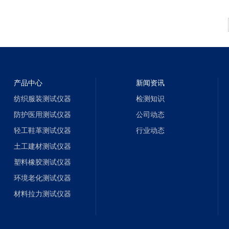
产品中心
新闻资讯
纺织服装测试仪器
检测知识
防护医用测试仪器
公司动态
轻工鞋革测试仪器
行业动态
土工建材测试仪器
塑料橡胶测试仪器
环境老化测试仪器
材料拉力测试仪器