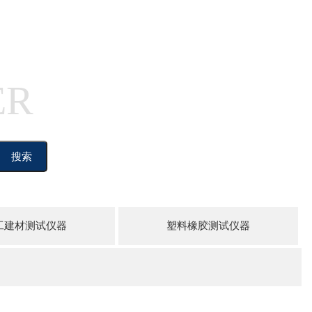
ER
搜索
工建材测试仪器
塑料橡胶测试仪器