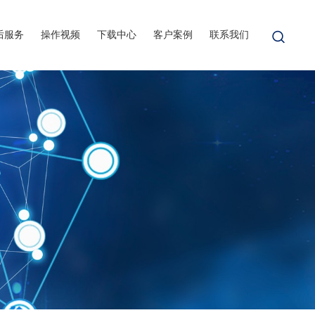
后服务
操作视频
下载中心
客户案例
联系我们
