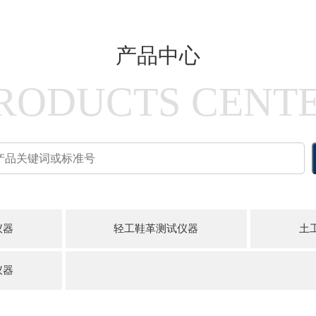
产品中心
RODUCTS CENT
仪器
轻工鞋革测试仪器
土
仪器