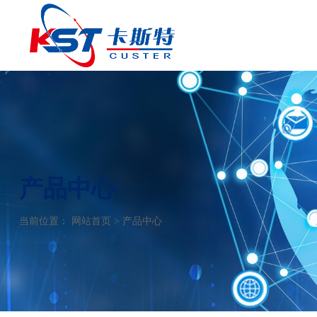
产品中心
当前位置：
网站首页
>
产品中心