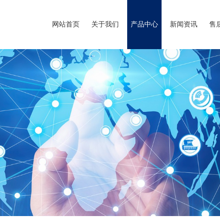
网站首页
关于我们
产品中心
新闻资讯
售