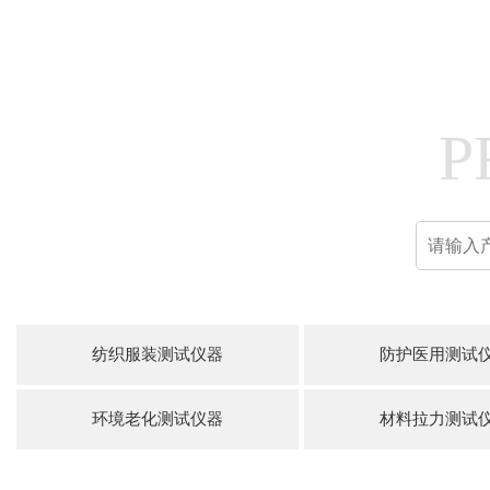
P
纺织服装测试仪器
防护医用测试
环境老化测试仪器
材料拉力测试