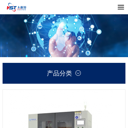
产品分类
