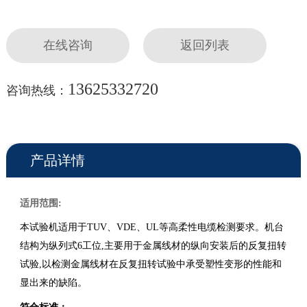
在线咨询
返回列表
13625332720
咨询热线：
产品详情
适用范围:
本试验机适用于TUV、VDE、UL等高柔性电缆检测要求。机台
结构为纵列式6工位,主要用于金属线材的纵向安装后的反复扭转
试验,以检测金属线材在反复扭转试验中承受塑性变形的性能和
显出来的缺陷。