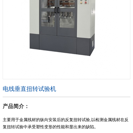
电线垂直扭转试验机
产品简介：
主要用于金属线材的纵向安装后的反复扭转试验,以检测金属线材在反
复扭转试验中承受塑性变形的性能和显出来的缺陷。