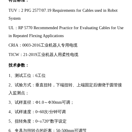
符合标准：
TUV：2 PfG 2577/07.19 Requirements for Cables used in Robot
System
UL：RP 5770 Recommended Practice for Evaluating Cables for Use
in Repeated Flexing Applications
CRIA：0003-2016工业机器人专用电缆
TICW：21-2019工业机器人用柔性电缆
技术参数：
1、测试工位：6工位
2、试验方式：垂直扭转，下端扭转、上端固定后缠绕于圆管接
入监测点；
3、试样直径：Ф1.0～Ф30mm可调；
4、试样速度：0~60次/分钟可调
5、扭转角度：0~±720°数字设定
6、夹具与扭转点的距离：50-500mm可调节