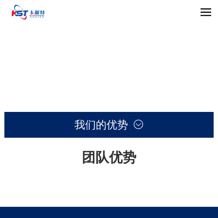
我们的优势

团队优势