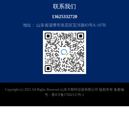
联系我们
13625332720
地址： 山东省淄博市张店区宝沣路83号A-107B
Copyright (c) 2021 All Rights Reserved 山东卡斯特仪器有限公司 版权所有 备案编
号：鲁ICP备17042121号-1