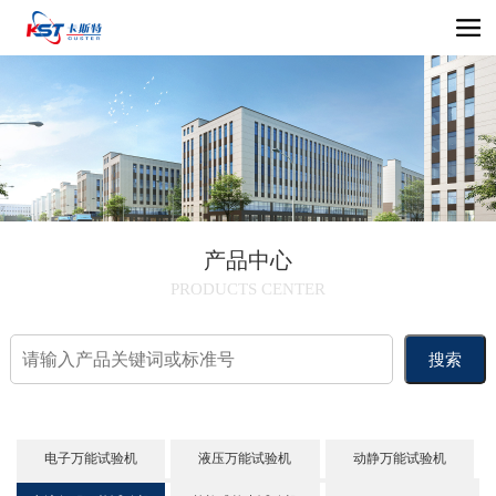
产品中心
PRODUCTS CENTER
搜索
电子万能试验机
液压万能试验机
动静万能试验机