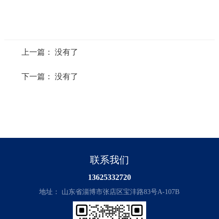
上一篇： 没有了
下一篇： 没有了
联系我们
13625332720
地址： 山东省淄博市张店区宝沣路83号A-107B