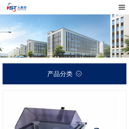
产品分类
