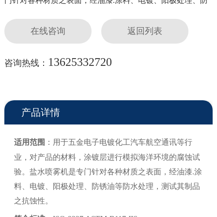
门针对各种材质之表面，经油漆.涂料、电镀、阳极处理、防
锈油等防水处理，测试其制品之抗蚀性。
在线咨询
返回列表
13625332720
咨询热线：
产品详情
适用范围
：用于五金电子电镀化工汽车航空通讯等行
业，对产品的材料，涂镀层进行模拟海洋环境的腐蚀试
验。盐水喷雾机是专门针对各种材质之表面，经油漆.涂
料、电镀、阳极处理、防锈油等防水处理，测试其制品
之抗蚀性。