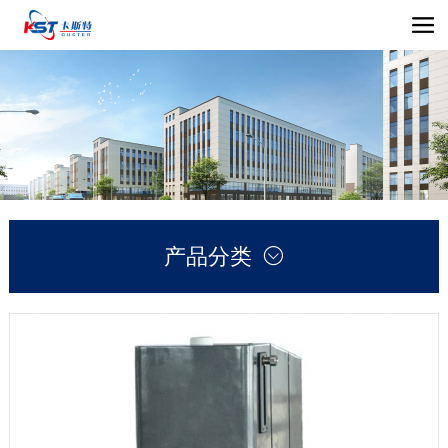
产品分类
