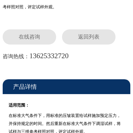
考样照对照，评定试样外观。
在线咨询
返回列表
13625332720
咨询热线：
产品详情
适用范围：
在标准大气条件下，用标准的压皱装置给试样施加预定压力，
并保持规定的时间。然后重新在标准大气条件下调湿试样，将
试样与三维参考样照对照，评定试样外观。