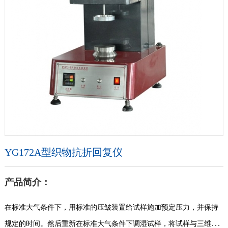
YG172A型织物抗折回复仪
产品简介：
在标准大气条件下，用标准的压皱装置给试样施加预定压力，并保持
规定的时间。然后重新在标准大气条件下调湿试样，将试样与三维参