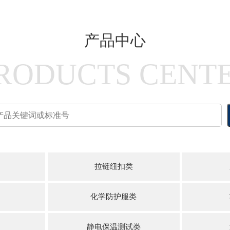
产品中心
RODUCTS CENT
拉链纽扣类
化学防护服类
静电保温测试类