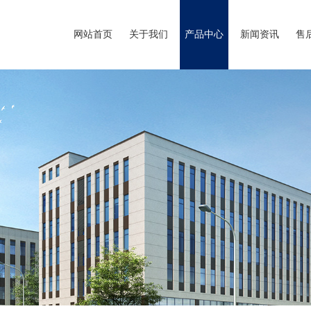
网站首页
关于我们
产品中心
新闻资讯
售