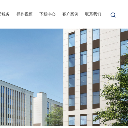
后服务
操作视频
下载中心
客户案例
联系我们
