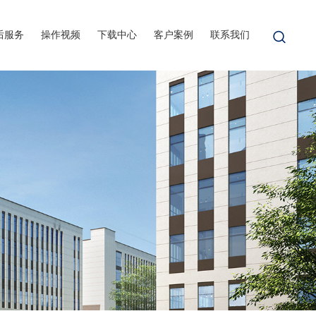
后服务
操作视频
下载中心
客户案例
联系我们
