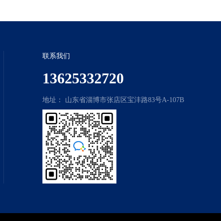
联系我们
13625332720
地址： 山东省淄博市张店区宝沣路83号A-107B