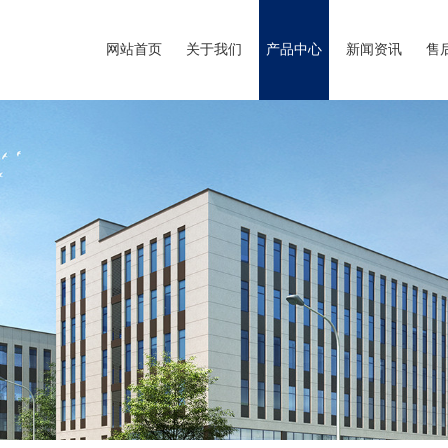
网站首页
关于我们
产品中心
新闻资讯
售