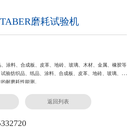
4型TABER磨耗试验机
品、涂料、合成板、皮革、地砖、玻璃、木材、金属、橡胶等
；试验纺织品、纸品、涂料、合成板、皮革、地砖、玻璃、木
质的耐磨耗性能测。
返回列表
5332720