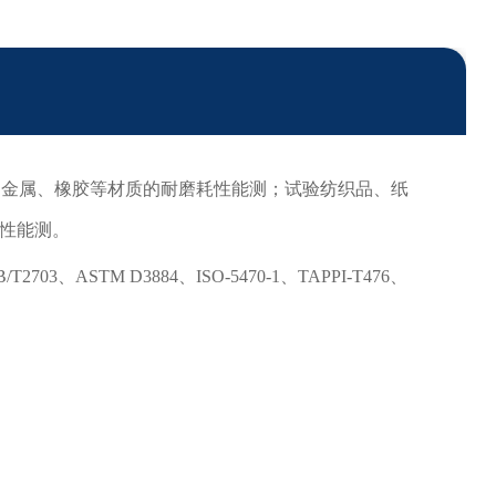
、金属、橡胶等材质的耐磨耗性能测；试验纺织品、纸
性能测。
/T2703、ASTM D3884、ISO-5470-1、TAPPI-T476、