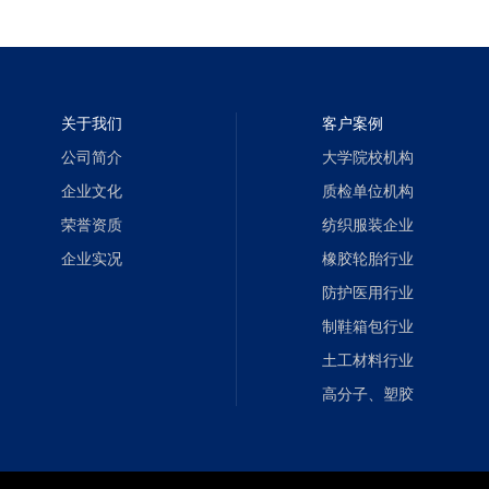
关于我们
客户案例
公司简介
大学院校机构
企业文化
质检单位机构
荣誉资质
纺织服装企业
企业实况
橡胶轮胎行业
防护医用行业
制鞋箱包行业
土工材料行业
高分子、塑胶