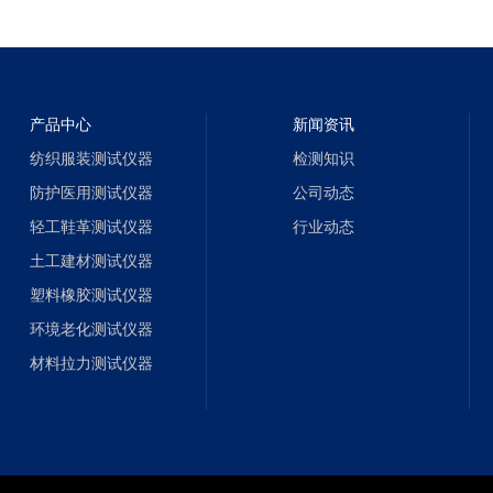
产品中心
新闻资讯
纺织服装测试仪器
检测知识
防护医用测试仪器
公司动态
轻工鞋革测试仪器
行业动态
土工建材测试仪器
塑料橡胶测试仪器
环境老化测试仪器
材料拉力测试仪器