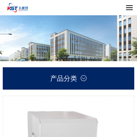
产品分类
