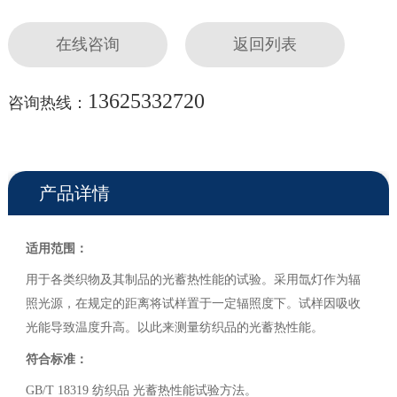
在线咨询
返回列表
13625332720
咨询热线：
产品详情
适用范围：
用于各类织物及其制品的光蓄热性能的试验。采用氙灯作为辐
照光源，在规定的距离将试样置于一定辐照度下。试样因吸收
光能导致温度升高。以此来测量纺织品的光蓄热性能。
符合标准：
GB/T 18319 纺织品 光蓄热性能试验方法。