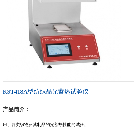
KST418A型纺织品光蓄热试验仪
产品简介：
用于各类织物及其制品的光蓄热性能的试验。