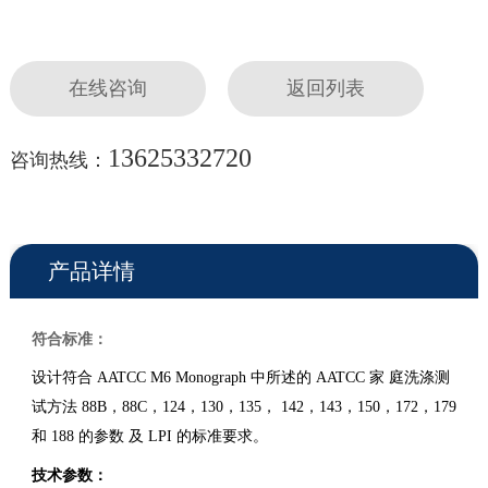
在线咨询
返回列表
13625332720
咨询热线：
产品详情
符合标准：
设计符合 AATCC M6 Monograph 中所述的 AATCC 家 庭洗涤测
试方法 88B，88C，124，130，135， 142，143，150，172，179
和 188 的参数 及 LPI 的标准要求。
技术参数：