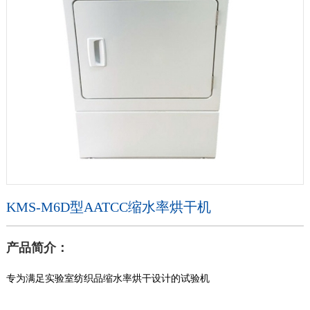
KMS-M6D型AATCC缩水率烘干机
产品简介：
专为满足实验室纺织品缩水率烘干设计的试验机