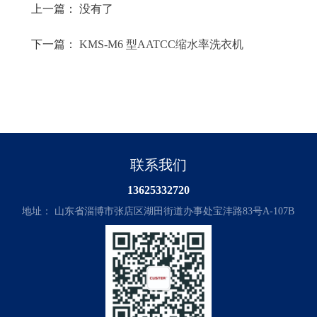
上一篇： 没有了
下一篇：
KMS-M6 型AATCC缩水率洗衣机
联系我们
13625332720
地址： 山东省淄博市张店区湖田街道办事处宝沣路83号A-107B