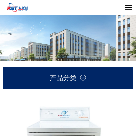
产品分类
