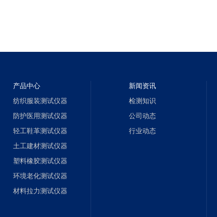
产品中心
新闻资讯
纺织服装测试仪器
检测知识
防护医用测试仪器
公司动态
轻工鞋革测试仪器
行业动态
土工建材测试仪器
塑料橡胶测试仪器
环境老化测试仪器
材料拉力测试仪器