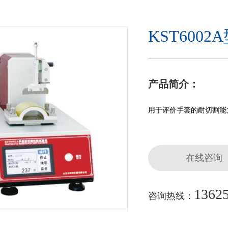
KST600
产品简介：
用于评价手套的耐切割能
在线咨询
1362
咨询热线：