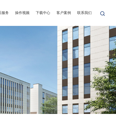
后服务
操作视频
下载中心
客户案例
联系我们
