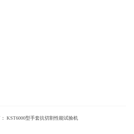
篇：
KST6000型手套抗切割性能试验机