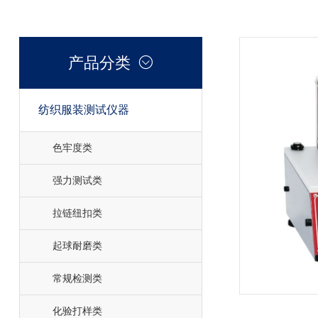
产品分类

纺织服装测试仪器

色牢度类
强力测试类
拉链纽扣类
起球耐磨类
常规检测类
化验打样类