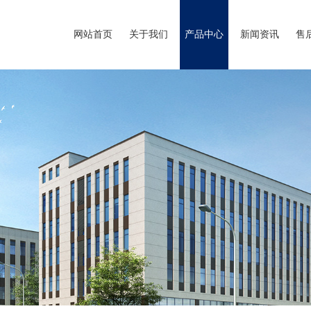
网站首页
关于我们
产品中心
新闻资讯
售