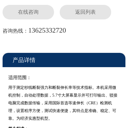
在线咨询
返回列表
13625332720
咨询热线：
产品详情
适用范围：
用于测定纱线断裂强力和断裂伸长率等技术指标。本机采用微
机控制，自动处理数据，5.7寸大屏幕显示并可打印输出、驳接
电脑完成数据传输，采用国际首选等速伸长（CRE）检测机
理，设置程序方便，测试快速便捷，其特点是准确、稳定、可
靠。为经济实惠型机型。