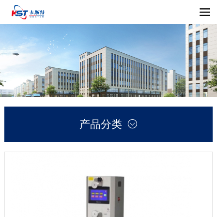
产品分类
