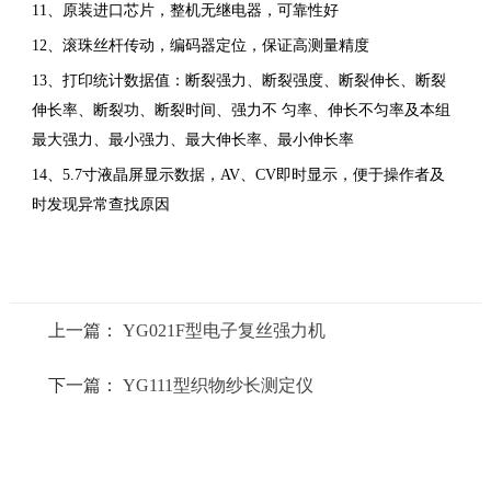
11、原装进口芯片，整机无继电器，可靠性好
12、滚珠丝杆传动，编码器定位，保证高测量精度
13、打印统计数据值：断裂强力、断裂强度、断裂伸长、断裂
伸长率、断裂功、断裂时间、强力不
匀率、伸长不匀率及本组
最大强力、最小强力、最大伸长率、最小伸长率
14、5.7寸液晶屏显示数据，AV、CV即时显示，便于操作者及
时发现异常查找原因
上一篇：
YG021F型电子复丝强力机
下一篇：
YG111型织物纱长测定仪