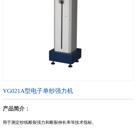
YG021A型电子单纱强力机
产品简介：
用于测定纱线断裂强力和断裂伸长率等技术指标。